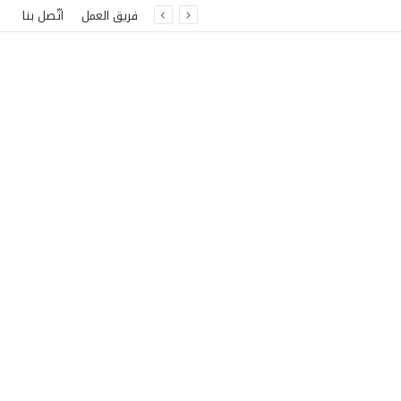
فريق العمل
اتّصل بنا