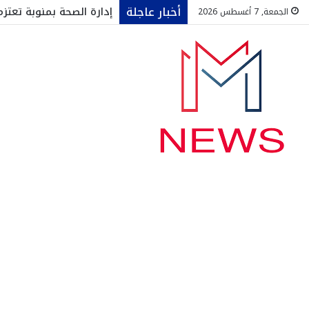
أخبار عاجلة
إدارة الصحة بمنوبة تعت
الجمعة, 7 أغسطس 2026