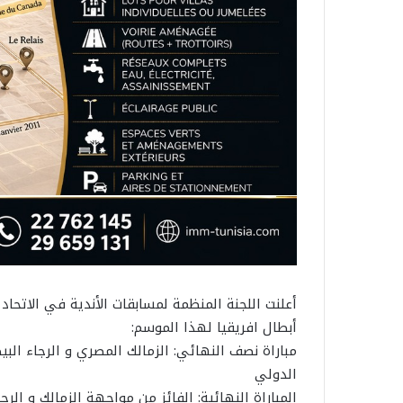
أعلنت اللجنة المنظمة لمسابقات الأندية في الاتحاد
أبطال افريقيا لهذا الموسم:
الدولي