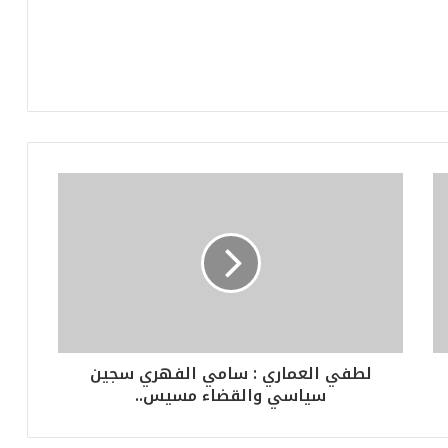
لطفي العماري : سامي الفهري سجين
سياسي والقضاء مسيس..