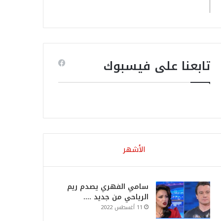
تابعنا على فيسبوك
الأشهر
سامي الفهري يصدم ريم
الرياحي من جديد ….
11 أغسطس 2022