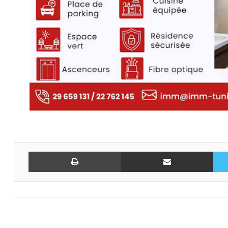
تويتر
مشاركة عبر البريد
طباعة