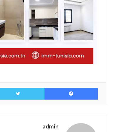
فيسبوك
admin