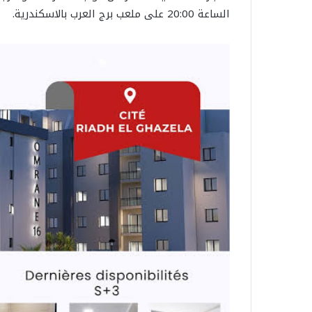
الساعة 20:00 على ملعب برج العرب بالاسكندرية.