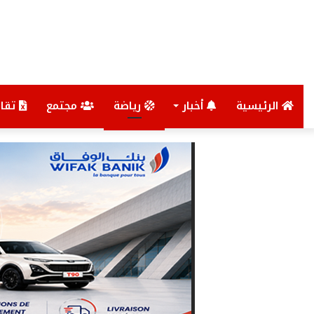
الرئيسية
أخبار
رياضة
مجتمع
تقار