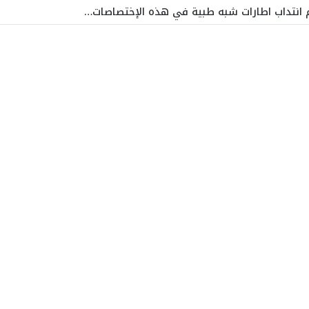
زم انتداب اطارات شبه طبية في هذه الإختصاصات…