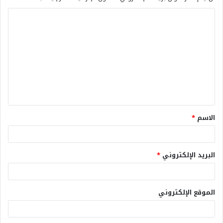
الاسم
*
البريد الإلكتروني
*
الموقع الإلكتروني