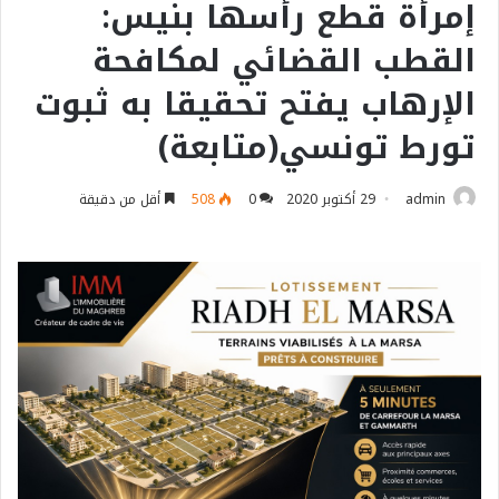
إمرأة قطع رأسها بنيس:
القطب القضائي لمكافحة
الإرهاب يفتح تحقيقا به ثبوت
تورط تونسي(متابعة)
admin
29 أكتوبر 2020
0
508
أقل من دقيقة