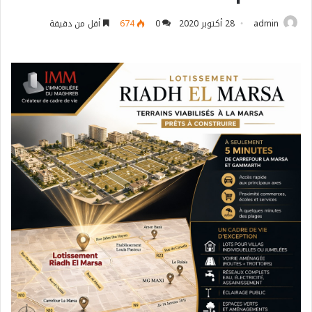
admin
28 أكتوبر 2020
0
674
أقل من دقيقة