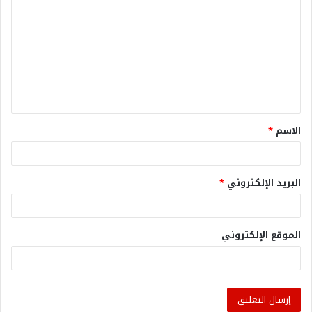
الاسم
*
البريد الإلكتروني
*
الموقع الإلكتروني