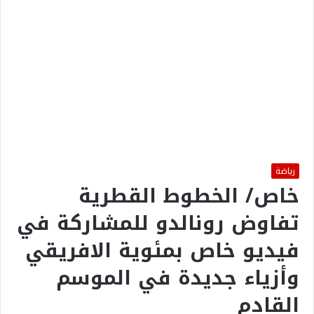
رياضة
خاص/ الخطوط القطرية
تفاوض رونالدو للمشاركة في
فيديو خاص بمئوية الافريقي
وأزياء جديدة في الموسم
القادم