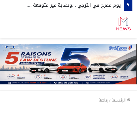
يوم مفرح في الترجي …ونهاية غير متوقعة ….
الرئيسية
/
رياضة