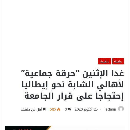
رياضة
وطنية
غدا الإثنين “حرقة جماعية”
لأهالي الشابة نحو إيطاليا
إحتجاجا على قرار الجامعة
admin
25 أكتوبر 2020
0
585
أقل من دقيقة