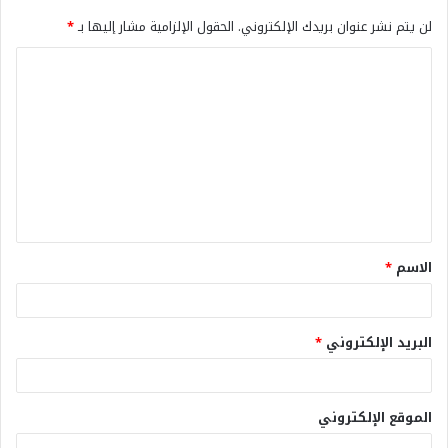
لن يتم نشر عنوان بريدك الإلكتروني.
الحقول الإلزامية مشار إليها بـ
*
الاسم
*
البريد الإلكتروني
*
الموقع الإلكتروني