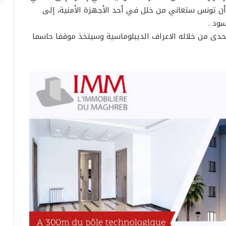
 أن تونس ستعاني من خلل في أحد الأجهزة الأمنية، إلى
ود .
ى من خلاله الاعراف الديبلوماسية وسيتخذ موقفا حاسما