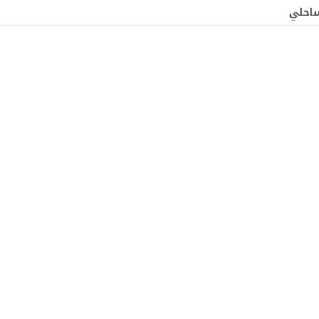
ساحلي