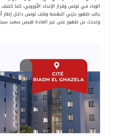
الوباء في تونس وقرار الإتحاد الأوروبي، كما كشف
جانب ظهور حزبي النهضة وقلب تونس داخل إطار أس
وتحدث عن ظهور على غير العادة لقيس سعيد سيتحد
.