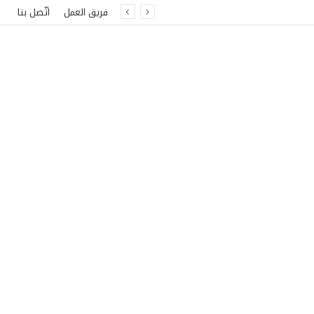
فريق العمل
اتّصل بنا