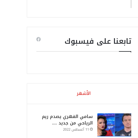
تابعنا على فيسبوك
الأشهر
سامي الفهري يصدم ريم
الرياحي من جديد ….
11 أغسطس 2022