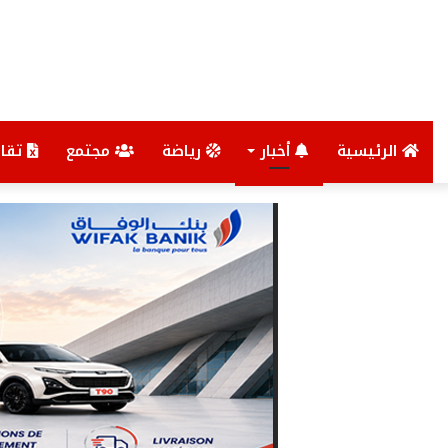
الرئيسية
أخبار
رياضة
مجتمع
تقار