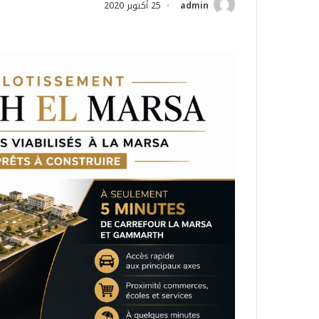
admin
25 أكتوبر 2020