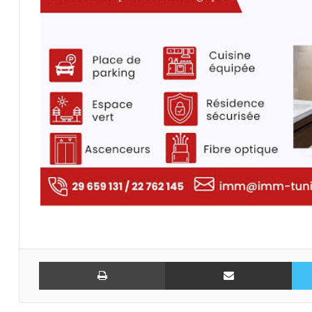
تويتر
مشاركة عبر البريد
طباعة