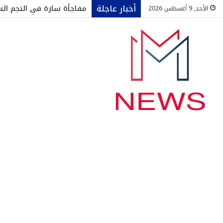
أخبار عاجلة
مفاجأة سارة في النجم ال
الأحد, 9 أغسطس 2026