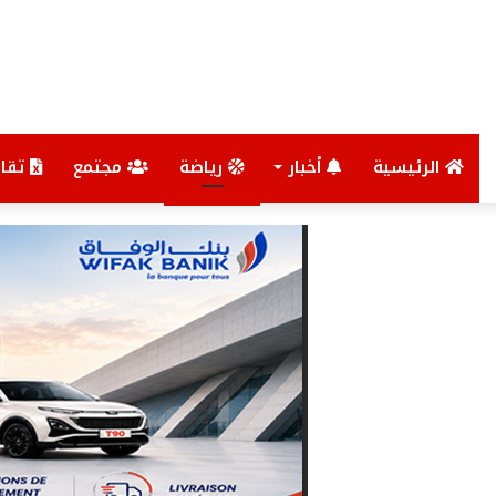
الرئيسية
أخبار
رياضة
مجتمع
تقار