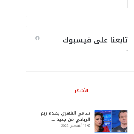
تابعنا على فيسبوك
الأشهر
سامي الفهري يصدم ريم
الرياحي من جديد ….
11 أغسطس 2022