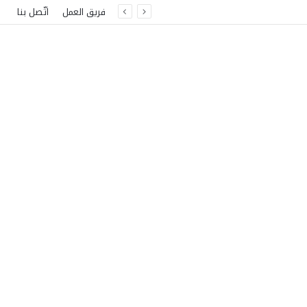
فريق العمل
اتّصل بنا