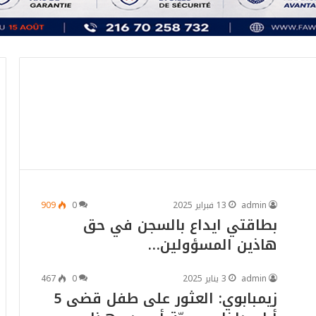
admin
13 فبراير 2025
0
909
بطاقتي ايداع بالسجن في حق
هاذين المسؤولين…
admin
3 يناير 2025
0
467
زيمبابوي: العثور على طفل قضى 5