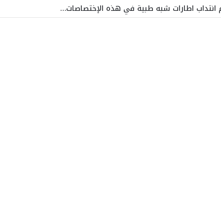
زم انتداب اطارات شبه طبية في هذه الإختصاصات…