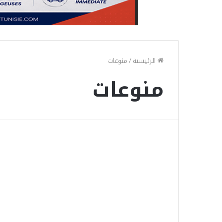
الرئيسية
/
منوعات
منوعات