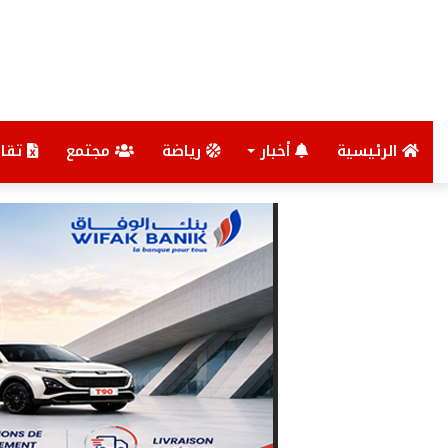
الرئيسية
أخبار
رياضة
مجتمع
تقار