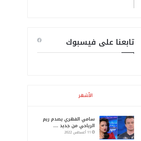
تابعنا على فيسبوك
الأشهر
سامي الفهري يصدم ريم
الرياحي من جديد ….
11 أغسطس 2022