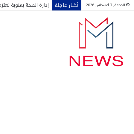
أخبار عاجلة
إدارة الصحة بمنوبة تعت
الجمعة, 7 أغسطس 2026