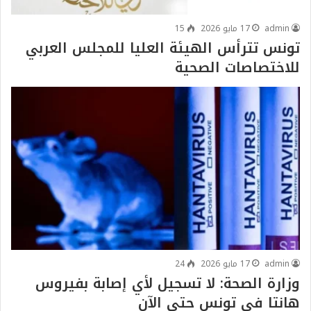
admin
17 مايو 2026
15
تونس تترأس الهيئة العليا للمجلس العربي
للاختصاصات الصحية
admin
17 مايو 2026
24
وزارة الصحة: لا تسجيل لأي إصابة بفيروس
هانتا في تونس حتى الآن