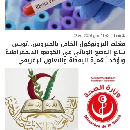
admin
21 مايو 2026
42
فعّلت البروتوكول الخاص بالفيروس…تونس
تتابع الوضع الوبائي في الكونغو الديمقراطية
وتؤكد أهمية اليقظة والتعاون الإفريقي