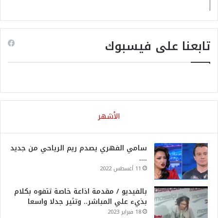
تابعنا على فيسبوك
الأشهر
سامي الفهري يصدم ريم الرياحي من جديد
….
11 أغسطس 2022
بالفيديو / مقدمة اذاعة خاصة تتفوه بكلام
بذيء علي المباشر.. وتثير جدلا واسعا
18 فبراير 2023