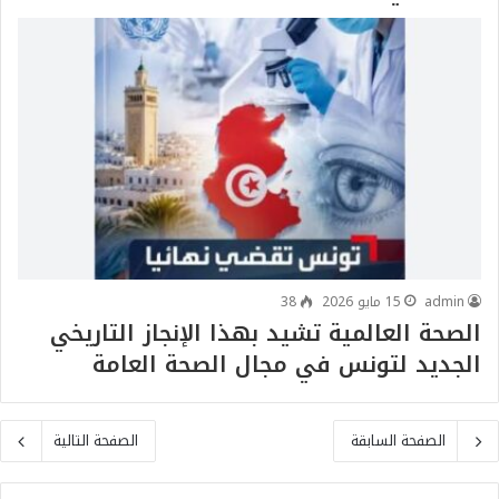
admin
15 مايو 2026
38
الصحة العالمية تشيد بهذا الإنجاز التاريخي
الجديد لتونس في مجال الصحة العامة
الصفحة السابقة
الصفحة التالية