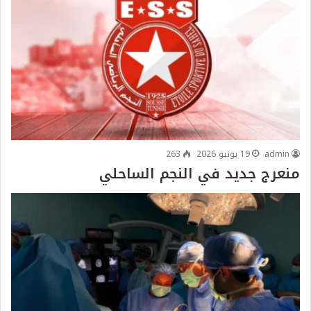
admin
19 يونيو 2026
263
منعرج جديد في النجم الساحلي