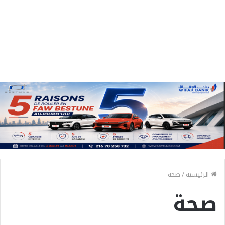
الرئيسية
/
صحة
صحة