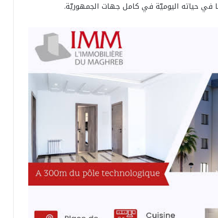
 في حياته اليوميّة في كامل جهات الجمهوريّة.