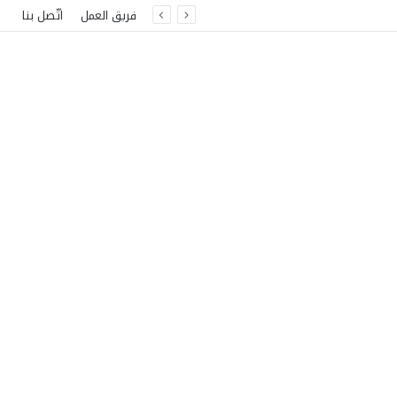
فريق العمل
اتّصل بنا