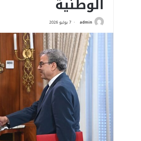
الوطنية
admin
7 يوليو 2026