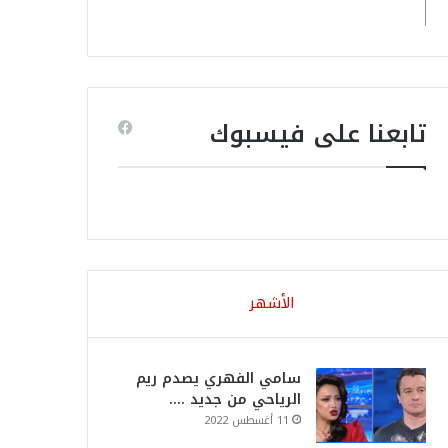
تابعنا على فيسبوك
الأشهر
سامي الفهري يصدم ريم
الرياحي من جديد ….
11 أغسطس 2022