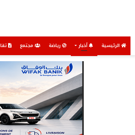
الرئيسية
أخبار
رياضة
مجتمع
تقار