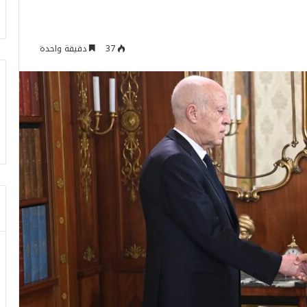
37
دقيقة واحدة