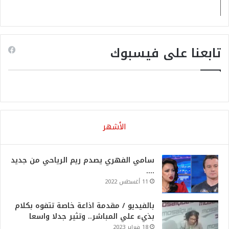
تابعنا على فيسبوك
الأشهر
سامي الفهري يصدم ريم الرياحي من جديد
….
11 أغسطس 2022
بالفيديو / مقدمة اذاعة خاصة تتفوه بكلام
بذيء علي المباشر.. وتثير جدلا واسعا
18 فبراير 2023