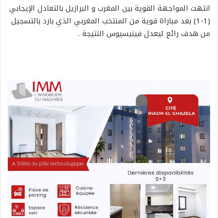
انتهت المواجهة القوية بين المغرب و البرازيل بالتعادل الإيجابي
(1-1) بعد مباراة قوية من المنتخب المغربي الذي بارد بالتسجيل
من هدف رائع ليعدل فينيسيوس النتيجة .