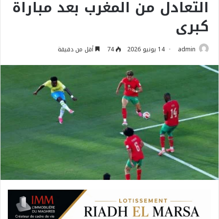
التعادل من المغرب بعد مباراة
كبرى
admin
14 يونيو 2026
74
أقل من دقيقة