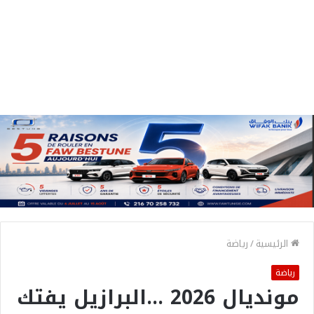
الرئيسية
/
رياضة
رياضة
مونديال 2026 …البرازيل يفتك