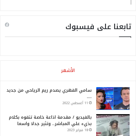
تابعنا على فيسبوك
الأشهر
سامي الفهري يصدم ريم الرياحي من جديد
….
11 أغسطس 2022
بالفيديو / مقدمة اذاعة خاصة تتفوه بكلام
بذيء علي المباشر.. وتثير جدلا واسعا
18 فبراير 2023