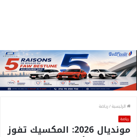
الرئيسية
/
رياضة
رياضة
مونديال 2026: المكسيك تفوز