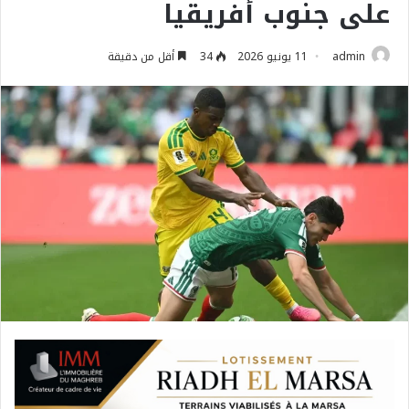
على جنوب أفريقيا
admin
11 يونيو 2026
34
أقل من دقيقة