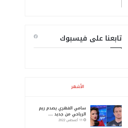
تابعنا على فيسبوك
الأشهر
سامي الفهري يصدم ريم
الرياحي من جديد ….
11 أغسطس 2022