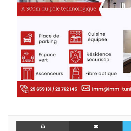
تويتر
مشاركة عبر البريد
طباعة