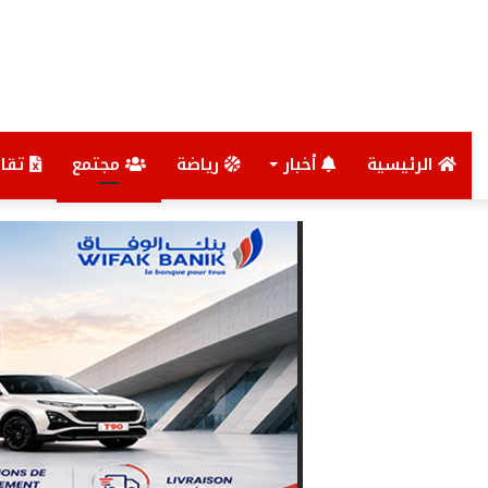
الرئيسية
أخبار
رياضة
مجتمع
تقار