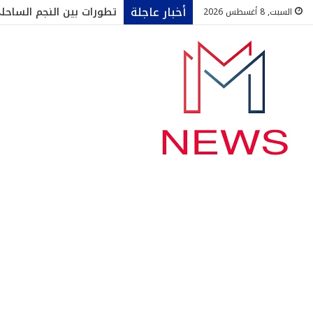
أخبار عاجلة
تطورات بين النجم الساح
السبت, 8 أغسطس 2026