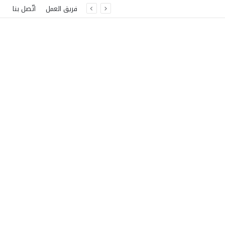
فريق العمل
اتّصل بنا