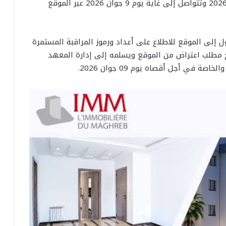
وتنطلق عملية نشر الأعداد بداية من اليوم 4 جوان 2026 وتتواصل إلى غاية يوم 9 جوان 2026 عبر الموقع
ول إلى الموقع للاطلاع على أعداد ورموز المراقبة المستمرة
مطلب اعتراض من الموقع ويسلمه إلى إدارة المعهد
 في أجل أقصاه يوم 09 جوان 2026.