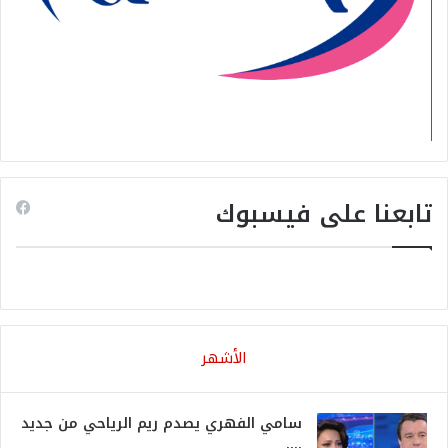
تابعنا على فيسبوك
الأشهر
سامي الفهري يصدم ريم الرياحي من جديد
….