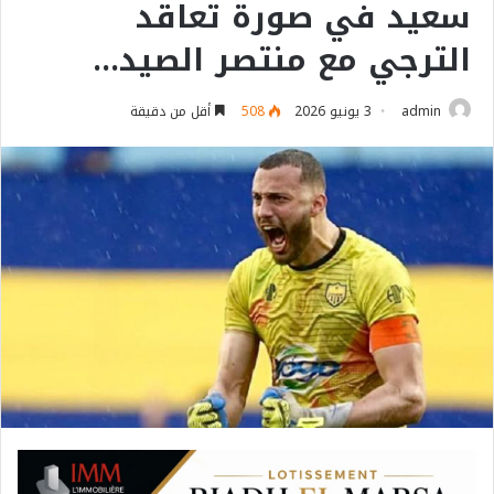
سعيد في صورة تعاقد
الترجي مع منتصر الصيد…
admin
3 يونيو 2026
508
أقل من دقيقة