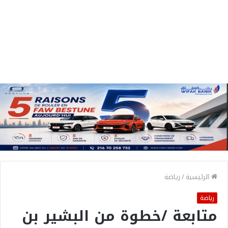
الرئيسية
/
رياضة
رياضة
متابعة /خطوة من البشير بن