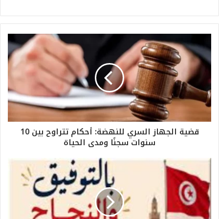
قضية الجهاز السري للنهضة: أحكام تتراوح بين 10
سنوات سجنًا ومدى الحياة