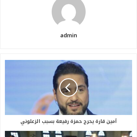
admin
أمين قارة يحرج حمزة رفيعة بسبب الزعلوني