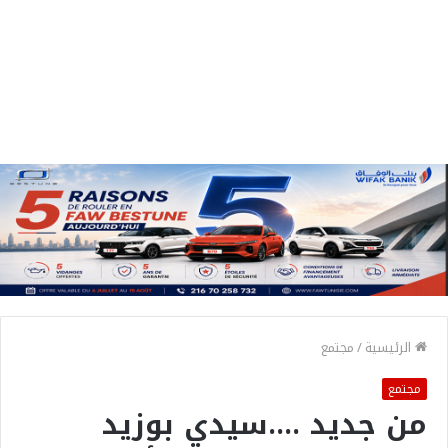
الرئيسية
/
مجتمع
مجتمع
من جديد ….سيدي بوزيد