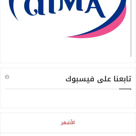
تابعنا على فيسبوك
الأشهر