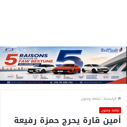
الرئيسية
/
ثقافة وفنون
ثقافة وفنون
أمين قارة يحرج حمزة رفيعة