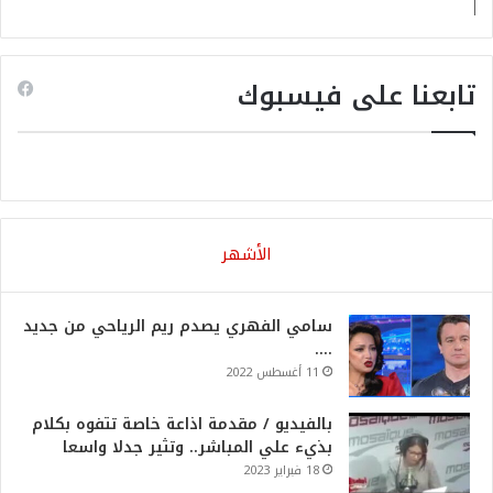
تابعنا على فيسبوك
الأشهر
سامي الفهري يصدم ريم الرياحي من جديد
….
11 أغسطس 2022
بالفيديو / مقدمة اذاعة خاصة تتفوه بكلام
بذيء علي المباشر.. وتثير جدلا واسعا
18 فبراير 2023