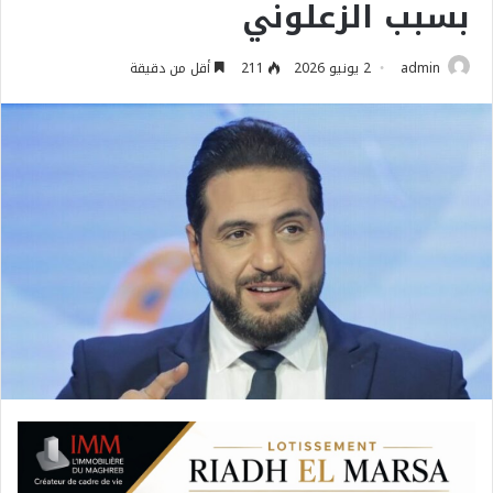
بسبب الزعلوني
admin
2 يونيو 2026
211
أقل من دقيقة