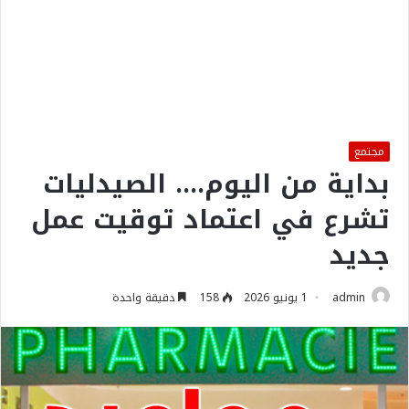
مجتمع
بداية من اليوم…. الصيدليات
تشرع في اعتماد توقيت عمل
جديد
admin
1 يونيو 2026
158
دقيقة واحدة