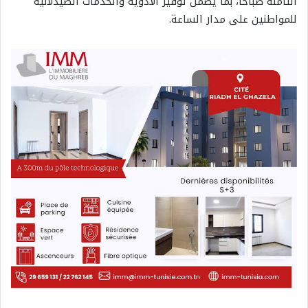
الثامنة صباحا، بما يضمن توفير الأدوية والخدمات الصيدلانية
للمواطنين على مدار الساعة.