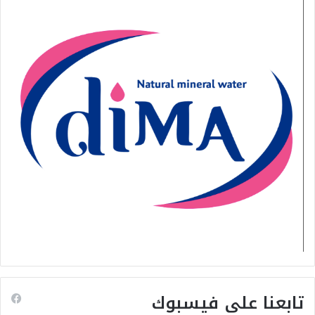
تابعنا على فيسبوك