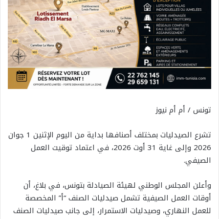
تونس / أم أم نيوز
تشرع الصيدليات بمختلف أصنافها بداية من اليوم الإثنين 1 جوان
2026 وإلى غاية 31 أوت 2026، في اعتماد توقيت العمل
الصيفي.
وأعلن المجلس الوطني لهيئة الصيادلة بتونس، في بلاغ، أن
أوقات العمل الصيفية تشمل صيدليات الصنف “أ” المخصصة
للعمل النهاري، وصيدليات الاستمرار، إلى جانب صيدليات الصنف