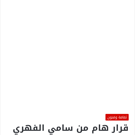
ثقافة وفنون
قرار هام من سامي الفهري