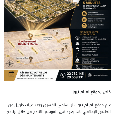
خاص بموقع ام ام نيوز
علم موقع
ام ام نيوز ،
ان سامي للفهري وبعد غياب طويل عن
الظهور الإعلامي ،قد يعود في الموسم القادم من خلال برنامج