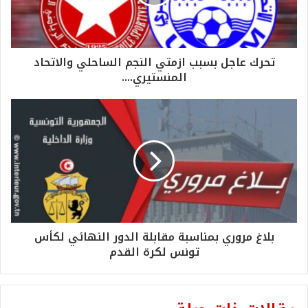
تحرك عاجل بسبب ازمتي النجم الساحلي والاتحاد
المنستيري....
بلاغ مروري بمناسبة مقابلة الدور النهائي لكأس
تونس لكرة القدم