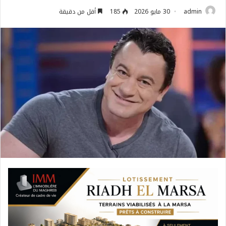
admin
30 مايو 2026
185
أقل من دقيقة