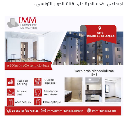
اجتماعي هذه المرة على قناة الحوار التونسي .