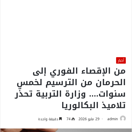
أخبار
من الإقصاء الفوري إلى
الحرمان من الترسيم لخمس
سنوات…. وزارة التربية تحذّر
تلاميذ البكالوريا
admin
29 مايو 2026
74
دقيقة واحدة