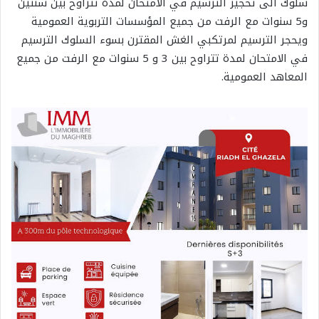
سلوك الى تحجير الترسيم في الامتحان لمدة تتراوح بين سنتين
و5 سنوات مع الرفت من جميع المؤسسات التربوية العمومية
ويحجر الترسيم لمرتكبي الغش المقترن بسوء السلوك الترسيم
في الامتحان لمدة تتراوح بين 3 و 5 سنوات مع الرفت من جميع
المعاهد العمومية.