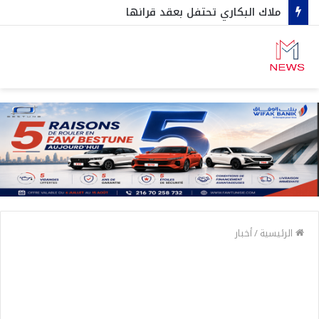
ملاك البكاري تحتفل بعقد قرانها
الرئيسية
/
أخبار