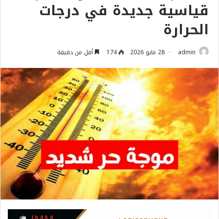
قياسية جديدة في درجات
الحرارة
admin
28 مايو 2026
174
أقل من دقيقة