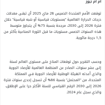
ام ام نيوز
توقعت الأمم المتحدة الخميس 28 ماي 2025 أن تبقى معدلات
درجات الحرارة العالمية “بمستويات قياسية أو شبه قياسية” خلال
فترة 2026 إلى 2030، مرجحة بنسبة 75% أن يتجاوز متوسط
هذه السنوات الخمس مستويات ما قبل الثورة الصناعية بأكثر من
1,5 درجة مائوية.
وحسب التقرير حول توقعات المناخ على مستوى العالم لسنة
إلى عشر سنوات، الصادر عن المنظمة العالمية للأرصاد الجوية
والذي أعدته الهيئة الوطنية للأرصاد الجوية في المملكة
المتحدة، من “المحتمل” بنسبة 86% أن تسجل إحدى سنوات فترة
2026 إلى 2030 الرقم القياسي للسنة الأكثر حرا على الإطلاق،
والذي سجل عام 2024.