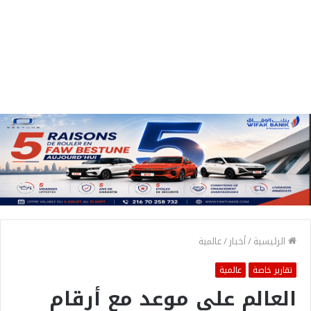
الرئيسية
/
أخبار
/
عالمية
تقارير خاصة
عالمية
العالم على موعد مع أرقام