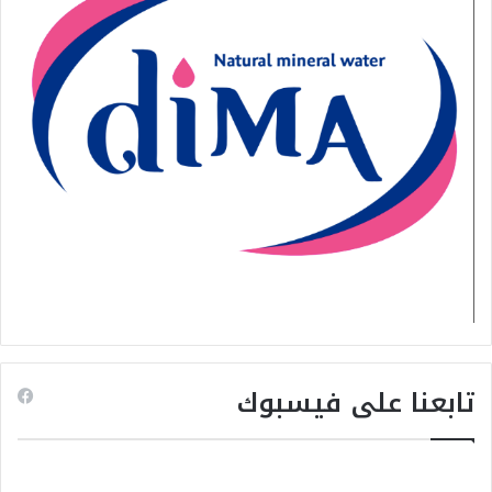
تابعنا على فيسبوك