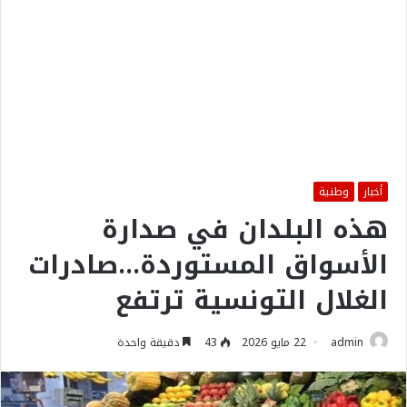
أخبار
وطنية
هذه البلدان في صدارة
الأسواق المستوردة…صادرات
الغلال التونسية ترتفع
admin
22 مايو 2026
43
دقيقة واحدة