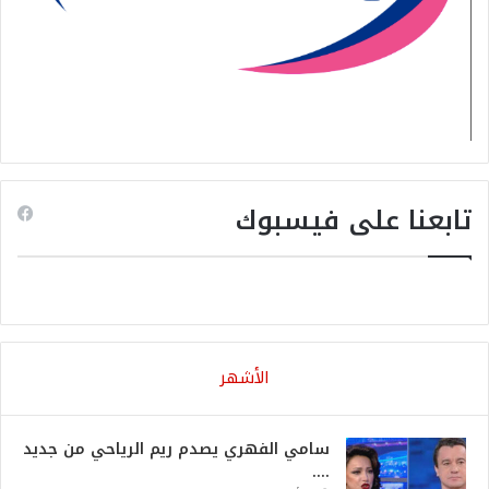
تابعنا على فيسبوك
الأشهر
سامي الفهري يصدم ريم الرياحي من جديد
….