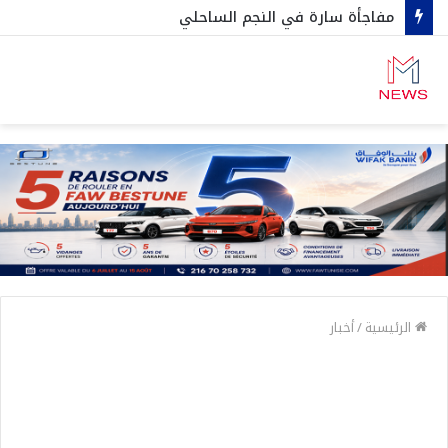
مفاجأة سارة في النجم الساحلي
الرئيسية
/
أخبار