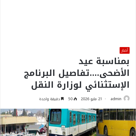
أخبار
بمناسبة عيد
الأضحى….تفاصيل البرنامج
الإستثنائي لوزارة النقل
admin
21 مايو 2026
50
دقيقة واحدة