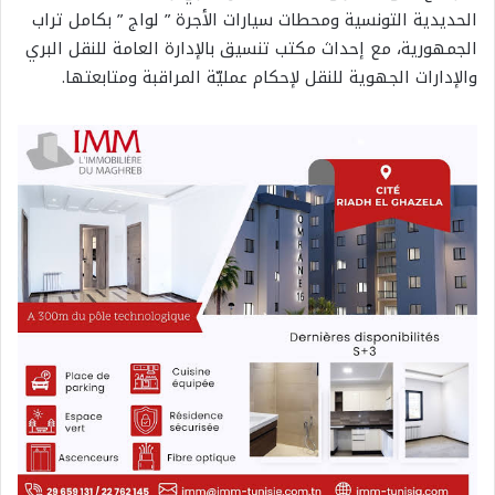
الحديدية التونسية ومحطات سيارات الأجرة ” لواج ” بكامل تراب
الجمهورية، مع إحداث مكتب تنسيق بالإدارة العامة للنقل البري
والإدارات الجهوية للنقل لإحكام عمليّة المراقبة ومتابعتها.