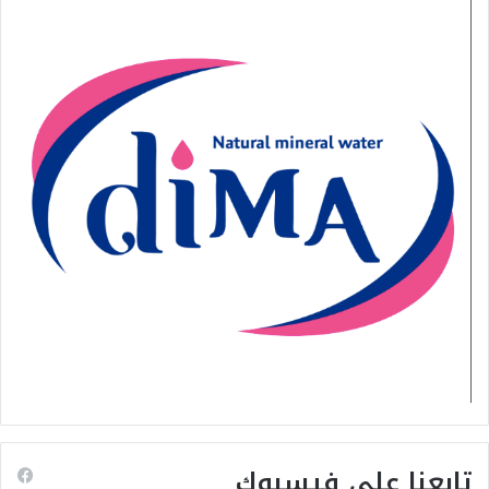
تابعنا على فيسبوك