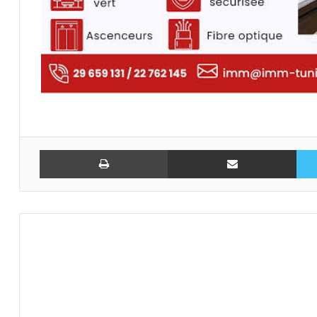
تويتر
مشاركة عبر البريد
طباعة