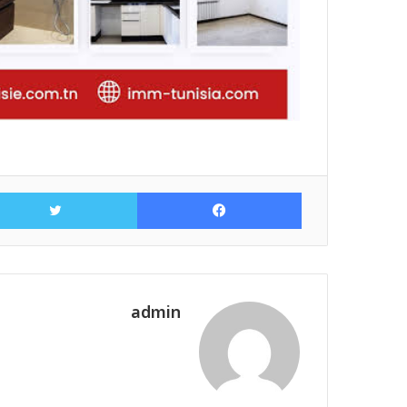
فيسبوك
admin