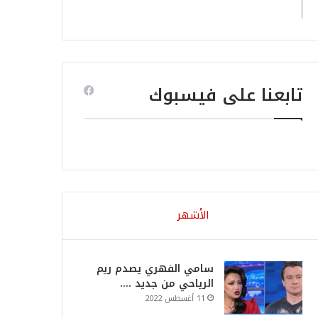
تابعنا على فيسبوك
الأشهر
سامي الفهري يصدم ريم
الرياحي من جديد ….
11 أغسطس 2022