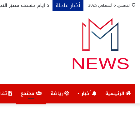
أخبار عاجلة
تعزيزات أمنية بباب سعد
الخميس, 6 أغسطس 2026
الرئيسية
أخبار
رياضة
مجتمع
تقار