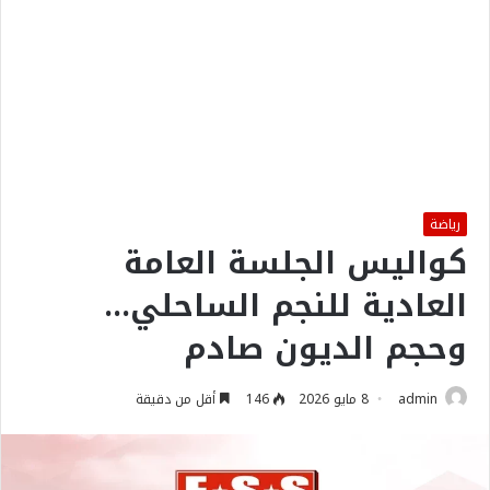
رياضة
كواليس الجلسة العامة
العادية للنجم الساحلي…
وحجم الديون صادم
admin
8 مايو 2026
146
أقل من دقيقة