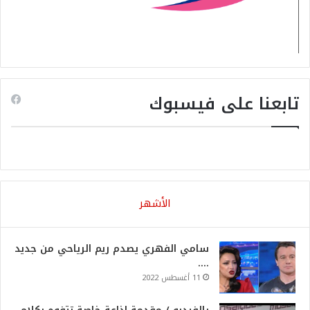
تابعنا على فيسبوك
الأشهر
سامي الفهري يصدم ريم الرياحي من جديد
….
11 أغسطس 2022