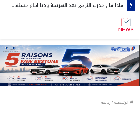
ماذا قال مدرب الترجي بعد الهزيمة وديا امام مستقبل المرسى
الرئيسية
/
رياضة