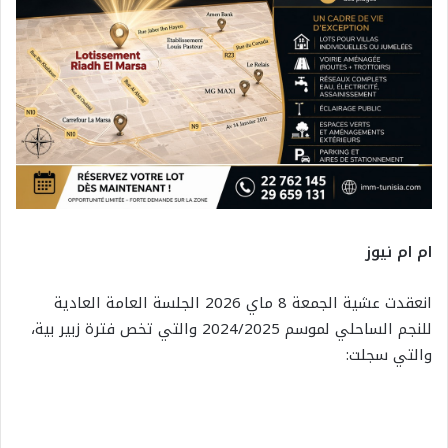
ام ام نيوز
انعقدت عشية الجمعة 8 ماي 2026 الجلسة العامة العادية
للنجم الساحلي لموسم 2024/2025 والتي تخص فترة زبير بية،
والتي سجلت: