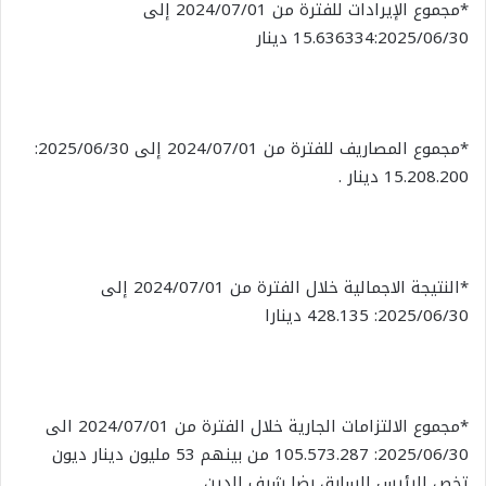
*مجموع الإيرادات للفترة من 2024/07/01 إلى
15.636334:2025/06/30 دينار
*مجموع المصاريف للفترة من 2024/07/01 إلى 2025/06/30:
15.208.200 دينار .
*النتيجة الاجمالية خلال الفترة من 2024/07/01 إلى
2025/06/30: 428.135 دينارا
*مجموع الالتزامات الجارية خلال الفترة من 2024/07/01 الى
2025/06/30: 105.573.287 من بينهم 53 مليون دينار ديون
تخص الرئيس السابق رضا شرف الدين.