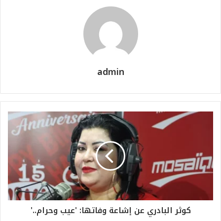
admin
كوثر البادري عن إشاعة وفاتها: 'عيب وحرام..'