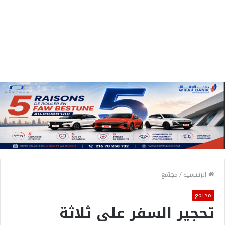
الرئيسية
/
مجتمع
مجتمع
تحجير السفر على ثلاثة