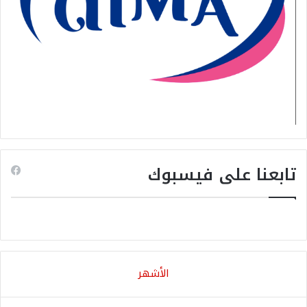
تابعنا على فيسبوك
الأشهر