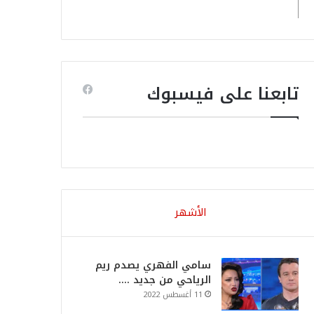
تابعنا على فيسبوك
الأشهر
سامي الفهري يصدم ريم
الرياحي من جديد ….
11 أغسطس 2022