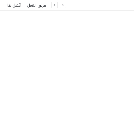
فريق العمل
اتّصل بنا