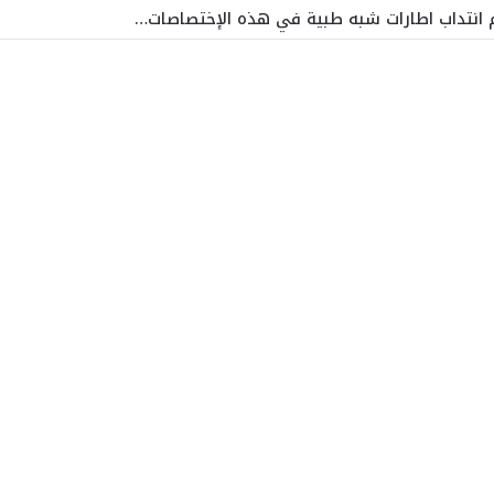
زم انتداب اطارات شبه طبية في هذه الإختصاصات…