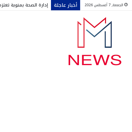
أخبار عاجلة
إدارة الصحة بمنوبة تعت
الجمعة, 7 أغسطس 2026