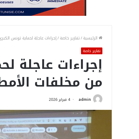
الرئيسية
/
تقارير خاصة
/
إجراءات عاجلة لحماية تونس الكبرى
تقارير خاصة
إجراءات عاجلة لح
من مخلفات الأمطا
admin
4 فبراير 2026