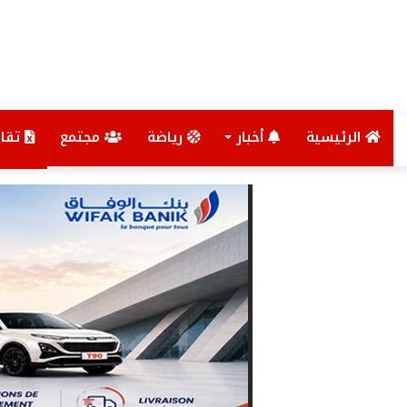
الرئيسية
أخبار
رياضة
مجتمع
تقار