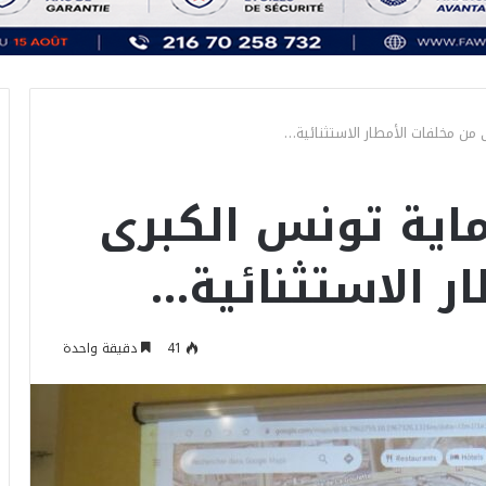
 من مخلفات الأمطار الاستثنائية…
ماية تونس الكبرى
ر الاستثنائية…
41
دقيقة واحدة