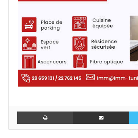
تويتر
مشاركة عبر البريد
طباعة