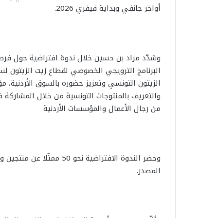
أواخر جانفي وبداية فيفري 2026.
وشدّد مراد بن حسين خلال ندوة افتراضية حول فرص 
الزيتون التونسي وتعزيز حضوره بالسوق الأردنية، مؤ
والتعريف بالمنتوجات التونسية من خلال المشاركة 
من رجال الأعمال والمؤسسات الأردنية
وحضر الندوة الافتراضية نحو
المصدر.