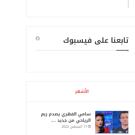
تابعنا على فيسبوك
الأشهر
سامي الفهري يصدم ريم
الرياحي من جديد ….
11 أغسطس 2022