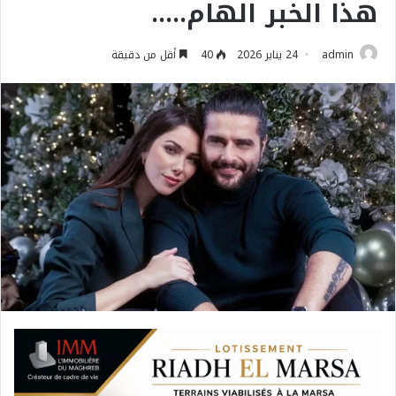
هذا الخبر الهام…..
admin
24 يناير 2026
40
أقل من دقيقة