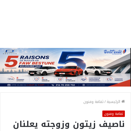
الرئيسية
/
ثقافة وفنون
ثقافة وفنون
ناصيف زيتون وزوجته يعلنان