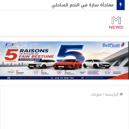
مفاجأة سارة في النجم الساحلي
الرئيسية
/
منوعات