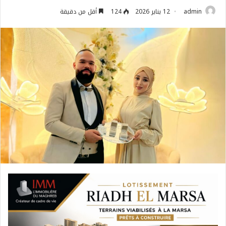
admin
12 يناير 2026
124
أقل من دقيقة