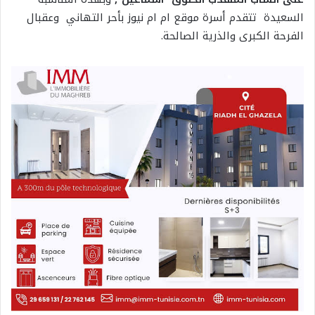
السعيدة تتقدم أسرة موقع ام ام نيوز بأحر التهاني وعقبال
الفرحة الكبرى والذرية الصالحة.