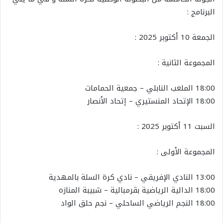
البرنامج :
الجمعة 10 أكتوبر 2025 :
المجموعة الثانية :
18:00 الملعب النابلي – جمعية الحمامات
18:00 الإتحاد المنستيري – إتحاد الأنصار
السبت 11 أكتوبر 2025 :
المجموعة الأولى :
13:00 النادي الإفريقي – نادي كرة السلة بالمهدية
18:00 الدالية الرياضية بڨرمبالية – شبيبة المنازه
18:00 النجم الرياضي الساحلي – نجم حلق الواد