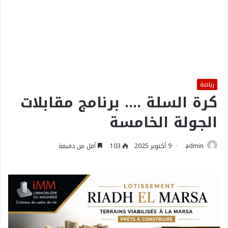
رياضة
كرة السلة …. برنامج مقابلات
الجولة الخامسة
admin
9 أكتوبر 2025
103
أقل من دقيقة