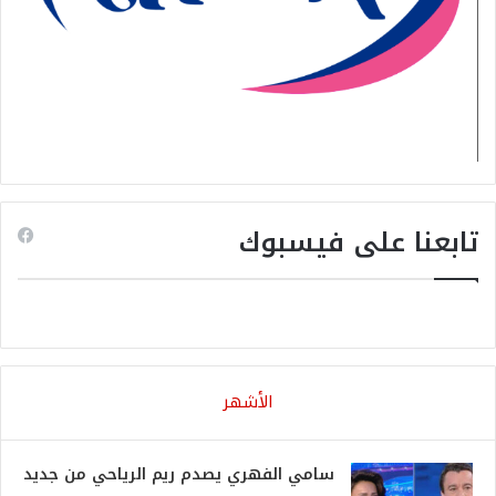
تابعنا على فيسبوك
الأشهر
سامي الفهري يصدم ريم الرياحي من جديد