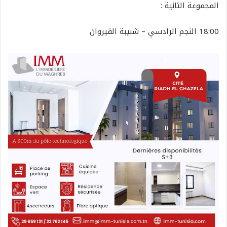
المجموعة الثانية :
18:00 النجم الرادسي – شبيبة القيروان