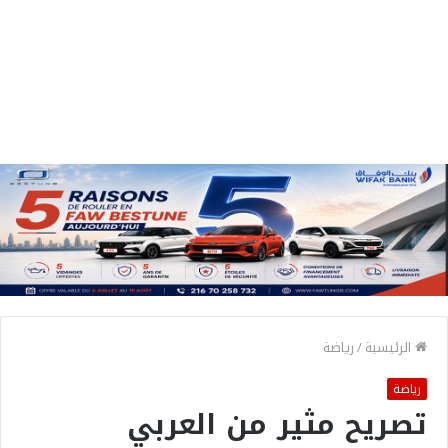
الرئيسية
/
رياضة
رياضة
تصريح مثير من العربي