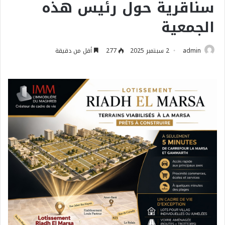
سناقرية حول رئيس هذه
الجمعية
admin
2 سبتمبر 2025
277
أقل من دقيقة