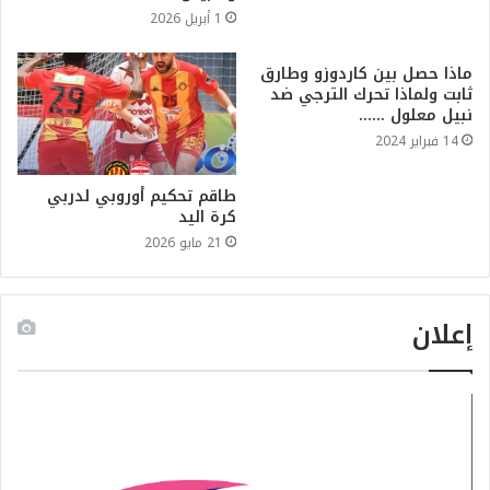
1 أبريل 2026
ماذا حصل بين كاردوزو وطارق
ثابت ولماذا تحرك الترجي ضد
نبيل معلول ……
14 فبراير 2024
طاقم تحكيم أوروبي لدربي
كرة اليد
21 مايو 2026
إعلان