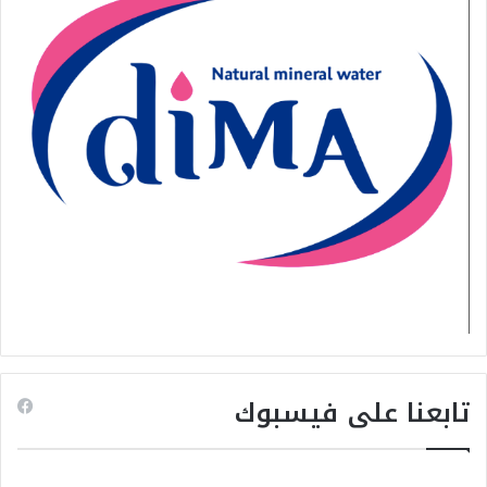
تابعنا على فيسبوك