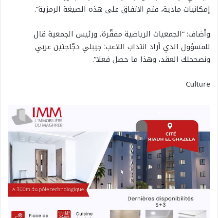
إمكانيات مادية، فتم الاتفاق على هذه الصيغة الرمزية”.
وأضاف: “الجمعيات الرياضية مفقّرة، ورئيس الجمعية قال
للمسؤول الذي أراد انتداب اللاعب: جيبلي دجّاجتين عربي
ونصححلك العقد، وهذا ما حصل فعلا”.
Culture