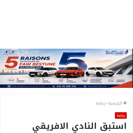
الرئيسية
/
رياضة
رياضة
استبق النادي الافريقي