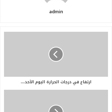
admin
ارتفاع في درجات الحرارة اليوم الأحد....