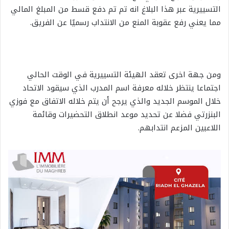
التسييرية عبر هذا البلاغ انه تم تم دفع قسط من المبلغ المالي
مما يعني رفع عقوبة المنع من الانتداب رسميًا عن الفريق.
ومن جهة اخرى تعقد الهيئة التسييرية في الوقت الحالي
اجتماعا ينتظر خلاله معرفة اسم المدرب الذي سيقود الاتحاد
خلال الموسم الجديد والذي يرجح أن يتم خلاله الاتفاق مع فوزي
البنزرتي فضلا عن تحديد موعد انطلاق التحضيرات وقائمة
اللاعبين المزعم انتدابهم.