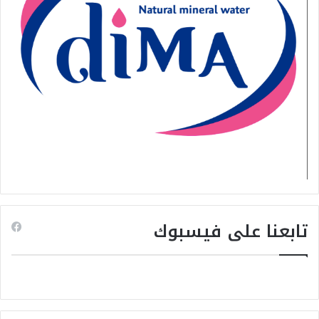
تابعنا على فيسبوك