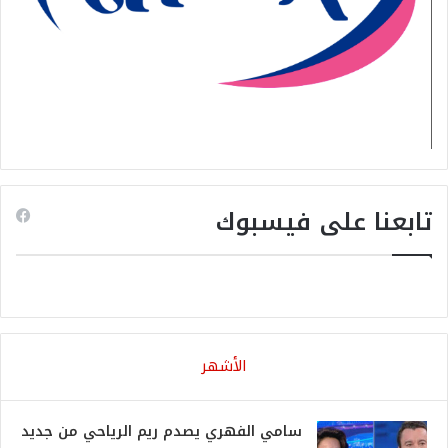
تابعنا على فيسبوك
الأشهر
سامي الفهري يصدم ريم الرياحي من جديد