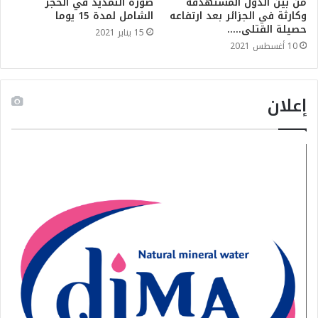
من بين الدول المستهدفة
صورة التمديد في الحجر
وكارثة في الجزائر بعد ارتفاعه
الشامل لمدة 15 يوما
حصيلة القتلى…..
15 يناير 2021
10 أغسطس 2021
إعلان