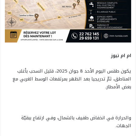
ام ام نيوز
يكون طقس اليوم الأحد 8 جوان 2025، قليل السحب بأغلب
المناطق، ثمّ تدريجيا بعد الظهر بمرتفعات الوسط الغربي مع
بعض الأمطار.
والحرارة في انخفاض طفيف بالشمال، وفي ارتفاع ببقيّة
الجهات.