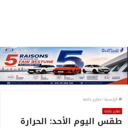
الرئيسية
/
تقارير خاصة
تقارير خاصة
طقس اليوم الأحد: الحرارة