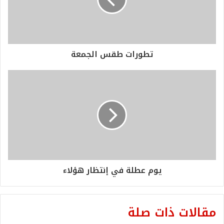
تطورات طقس الجمعة
يوم عطلة في إنتظار هؤلاء
مقالات ذات صلة