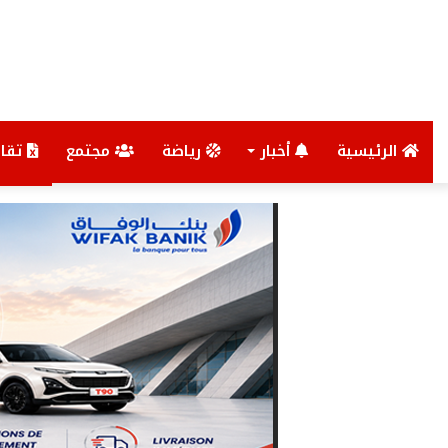
الرئيسية
أخبار
رياضة
مجتمع
تقار