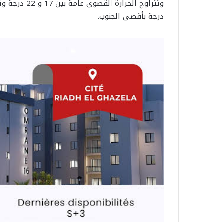
درجة بأقصى الجنوب.