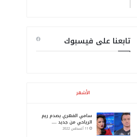
تابعنا على فيسبوك
الأشهر
سامي الفهري يصدم ريم
الرياحي من جديد ….
11 أغسطس 2022