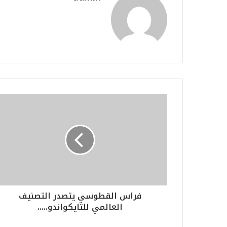
فراس القطوسي يتصدر التصنيف
العالمي للتايكواندو.....