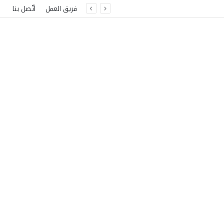
فريق العمل
اتّصل بنا