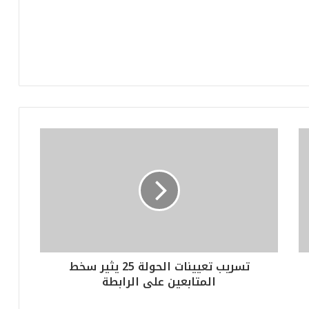
تسريب تعيينات الحولة 25 يثير سخط
المتابعين على الرابطة