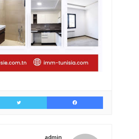
فيسبوك
admin