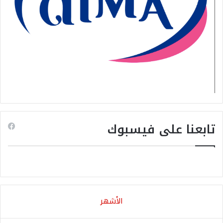
تابعنا على فيسبوك
الأشهر