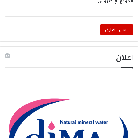
الموقع الإلكتروني
إعلان