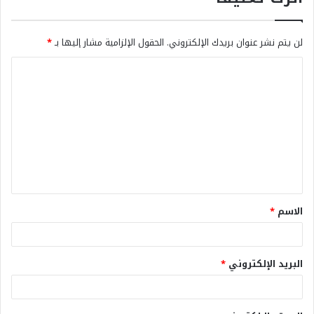
لن يتم نشر عنوان بريدك الإلكتروني.
الحقول الإلزامية مشار إليها بـ
*
الاسم
*
البريد الإلكتروني
*