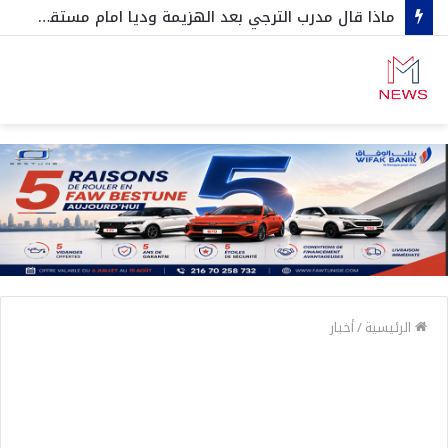
ماذا قال مدرب الترجي بعد الهزيمة وديا امام مستقبل المرسى
الرئيسية
/
أخبار