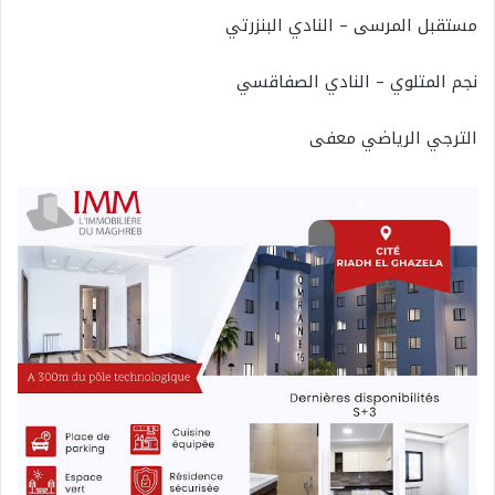
مستقبل المرسى – النادي البنزرتي
نجم المتلوي – النادي الصفاقسي
الترجي الرياضي معفى