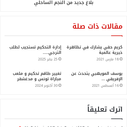
بلاغ جديد من النجم الساحلي
مقالات ذات صلة
كريم حقي يشارك في تظاهرة
إدارة التحكيم تستجيب لطلب
خيرية عالمية
الترجي…..
18 مارس 2021
25 يناير 2025
يوسف المويهبي يتحدث عن
تغيير طاقم تحكيم و ملعب
الإفريقي …
مباراة تونس و مدغشقر
16 أغسطس 2021
30 أكتوبر 2024
اترك تعليقاً