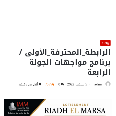
رياضة
الرابطة_المحترفة_الأولى /
برنامج مواجهات الجولة
الرابعة
admin
5 سبتمبر 2023
0
757
أقل من دقيقة