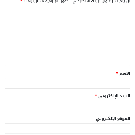
لن يتم نشر عنوان بريدك الإلكتروني.
الحقول الإلزامية مشار إليها بـ
*
الاسم
*
البريد الإلكتروني
*
الموقع الإلكتروني