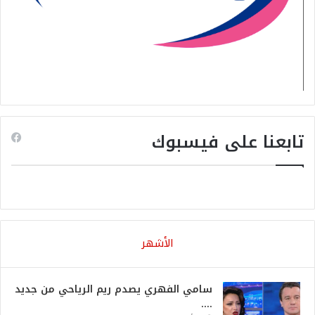
تابعنا على فيسبوك
الأشهر
سامي الفهري يصدم ريم الرياحي من جديد
….