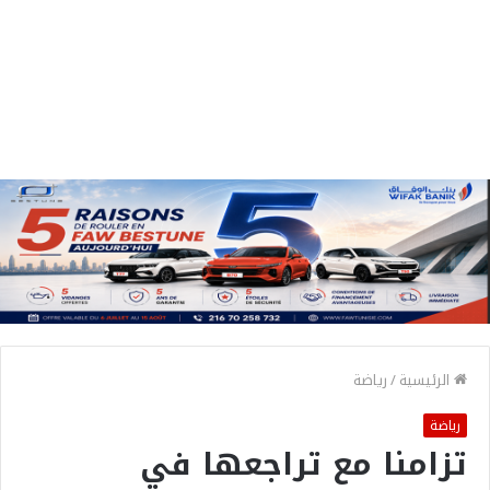
الرئيسية
/
رياضة
رياضة
تزامنا مع تراجعها في