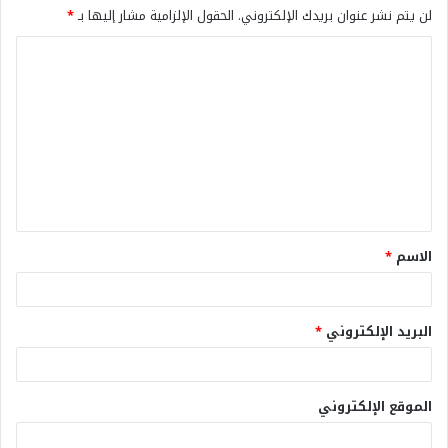
لن يتم نشر عنوان بريدك الإلكتروني.
الحقول الإلزامية مشار إليها بـ
*
الاسم
*
البريد الإلكتروني
*
الموقع الإلكتروني