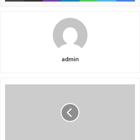
admin