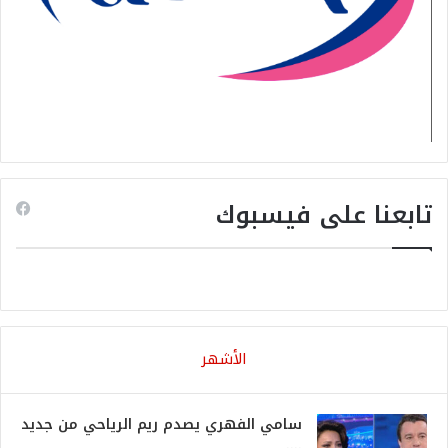
تابعنا على فيسبوك
الأشهر
سامي الفهري يصدم ريم الرياحي من جديد
….