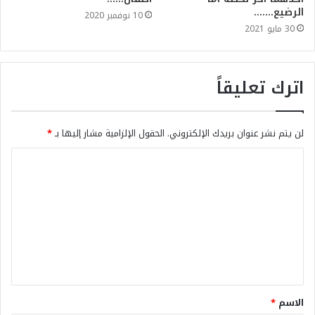
الرضيع…….
10 نوفمبر 2020
30 مايو 2021
اترك تعليقاً
لن يتم نشر عنوان بريدك الإلكتروني.
الحقول الإلزامية مشار إليها بـ
*
الاسم
*