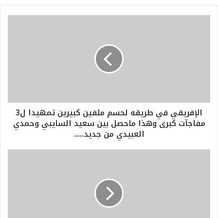
الإفريقي في طريقه لحسم ملفين كبيرين تمهيدا ل3
مفاجآت كبرى وهذا ماحصل بين سعيد السايبي وحمدي
العبيدي من جديد.....