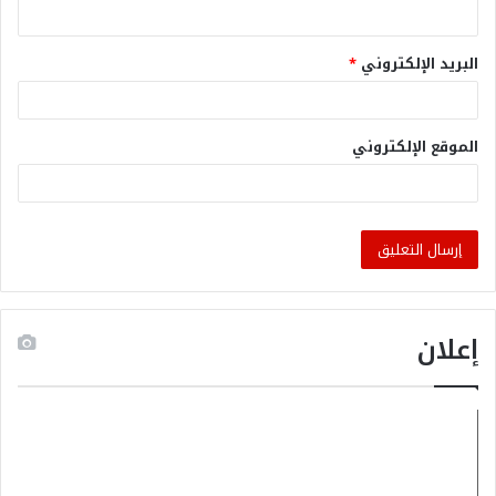
البريد الإلكتروني
*
الموقع الإلكتروني
إعلان