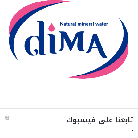
تابعنا على فيسبوك