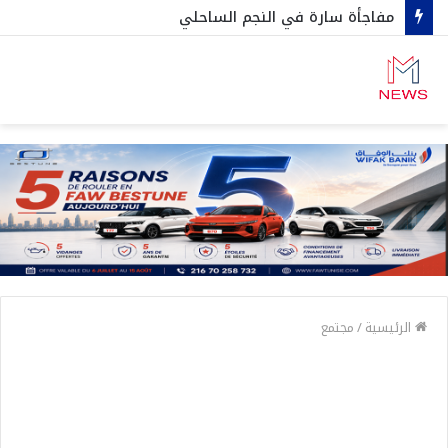
مفاجأة سارة في النجم الساحلي
الرئيسية
/
مجتمع