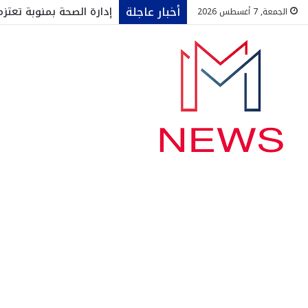
أخبار عاجلة
إدارة الصحة بمنوبة تعت
الجمعة, 7 أغسطس 2026