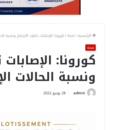
الرئيسية
/
صحة
/
كورونا: الإصابات تعاود الارتفاع ونسبة الحالات
صحة
كورونا: الإصابات ت
ونسبة الحالات الإيج
admin
28 يونيو 2022