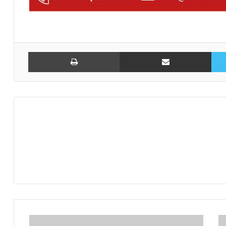
تويتر
مشاركة عبر البريد
طباعة