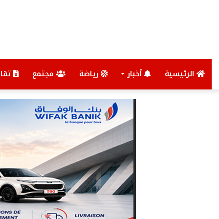
الرئيسية
أخبار
رياضة
مجتمع
تقار