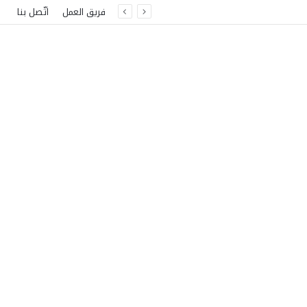
فريق العمل
اتّصل بنا