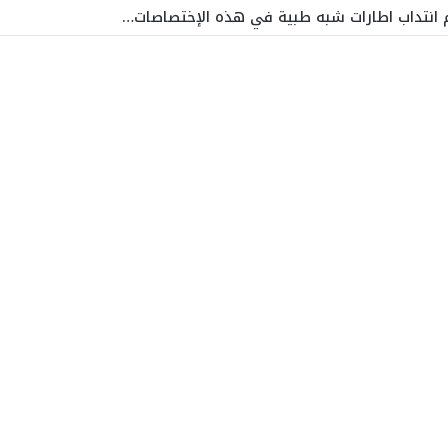
زم انتداب اطارات شبه طبية في هذه الإختصاصات…