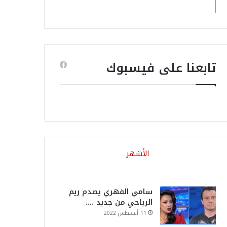
تابعنا على فيسبوك
الأشهر
سامي الفهري يصدم ريم
الرياحي من جديد ….
11 أغسطس 2022