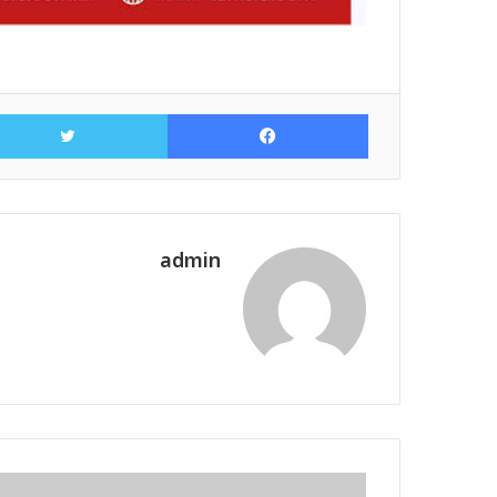
فيسبوك
admin