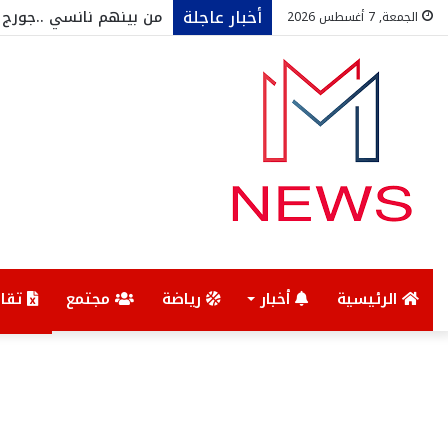
أخبار عاجلة
الجمعة, 7 أغسطس 2026
الرئيسية
أخبار
رياضة
مجتمع
تقار