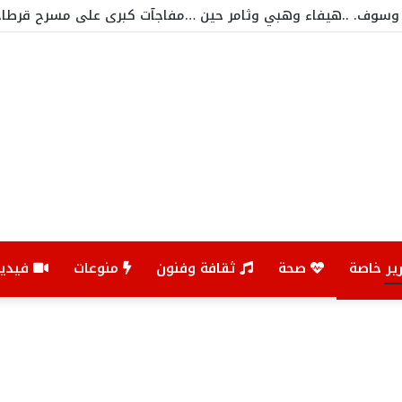
ير خاصة
صحة
ثقافة وفنون
منوعات
فيديو