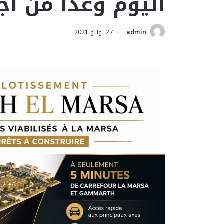
اليوم وغدا من ا
admin
27 يوليو 2021