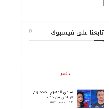
تابعنا على فيسبوك
الأشهر
سامي الفهري يصدم ريم
الرياحي من جديد ….
11 أغسطس 2022