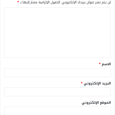
لن يتم نشر عنوان بريدك الإلكتروني.
الحقول الإلزامية مشار إليها بـ
*
الاسم
*
البريد الإلكتروني
*
الموقع الإلكتروني