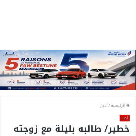
الرئيسية
/
أخبار
أخبار
خطير/ طالبه بليلة مع زوجته