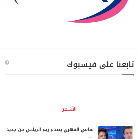
تابعنا على فيسبوك
الأشهر
سامي الفهري يصدم ريم الرياحي من جديد
….