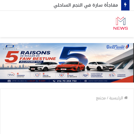
مفاجأة سارة في النجم الساحلي
الرئيسية
/
مجتمع