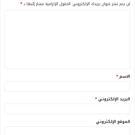
لن يتم نشر عنوان بريدك الإلكتروني.
الحقول الإلزامية مشار إليها بـ
*
الاسم
*
البريد الإلكتروني
*
الموقع الإلكتروني