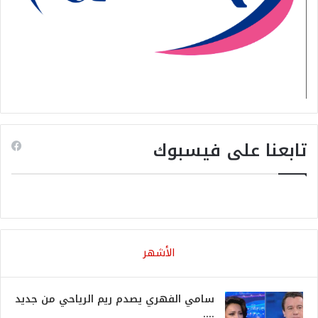
تابعنا على فيسبوك
الأشهر
سامي الفهري يصدم ريم الرياحي من جديد
….