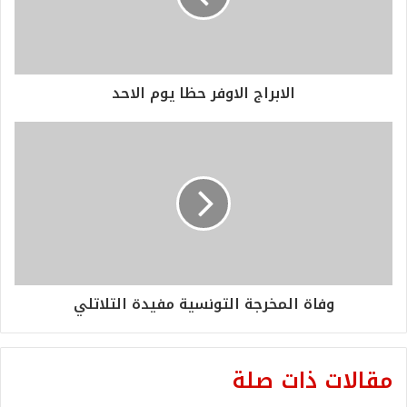
الابراج الاوفر حظا يوم الاحد
وفاة المخرجة التونسية مفيدة التلاتلي
مقالات ذات صلة