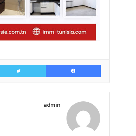
فيسبوك
admin