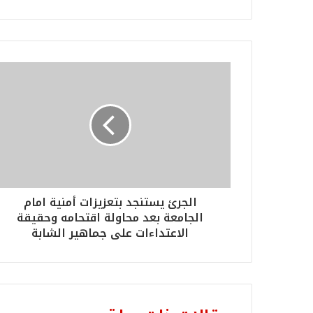
الجرئ يستنجد بتعزيزات أمنية امام
الجامعة بعد محاولة اقتحامه وحقيقة
الاعتداءات على جماهير الشابة