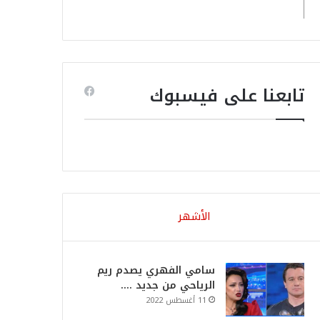
تابعنا على فيسبوك
الأشهر
سامي الفهري يصدم ريم
الرياحي من جديد ….
11 أغسطس 2022