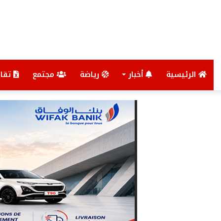
الرئيسية
أخبار
رياضة
مجتمع
تقار