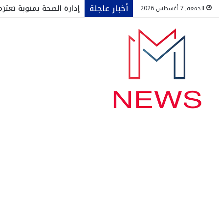
أخبار عاجلة
إدارة الصحة بمنوبة تعت
الجمعة, 7 أغسطس 2026