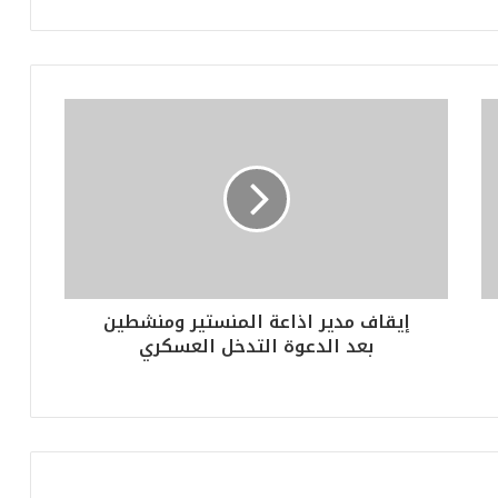
إيقاف مدير اذاعة المنستير ومنشطين
بعد الدعوة التدخل العسكري