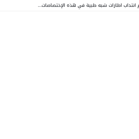
زم انتداب اطارات شبه طبية في هذه الإختصاصات…