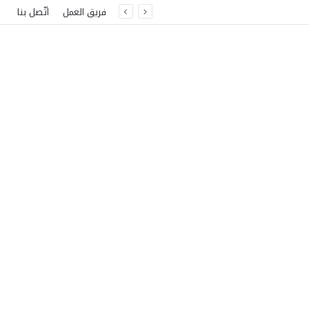
فريق العمل
اتّصل بنا