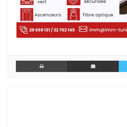
تويتر
مشاركة عبر البريد
طباعة