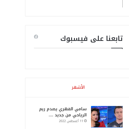
تابعنا على فيسبوك
الأشهر
سامي الفهري يصدم ريم
الرياحي من جديد ….
11 أغسطس 2022