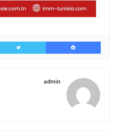
فيسبوك
admin