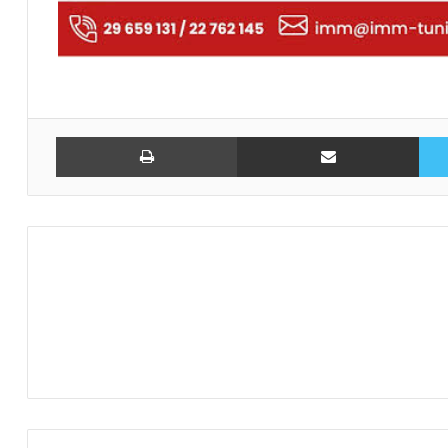
تويتر
مشاركة عبر البريد
طباعة