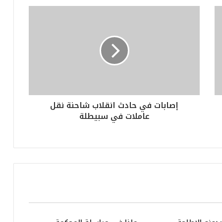
إصابات في حادث انقلاب شاحنة نقل
عاملات في سبيطلة