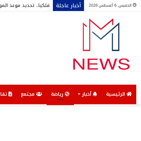
أخبار عاجلة
فلكيا.. تحديد موعد المول
الخميس, 6 أغسطس 2026
الرئيسية
أخبار
رياضة
مجتمع
تقار