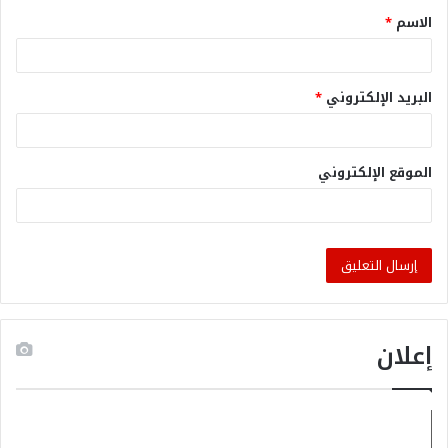
الاسم
*
البريد الإلكتروني
*
الموقع الإلكتروني
إعلان