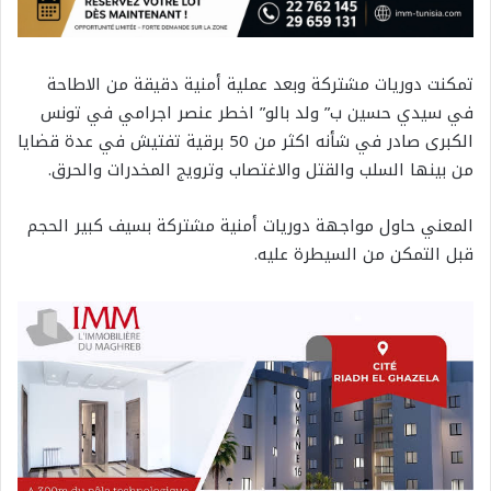
تمكنت دوريات مشتركة وبعد عملية أمنية دقيقة من الاطاحة
في سيدي حسين ب” ولد بالو” اخطر عنصر اجرامي في تونس
الكبرى صادر في شأنه اكثر من 50 برقية تفتيش في عدة قضايا
من بينها السلب والقتل والاغتصاب وترويج المخدرات والحرق.
المعني حاول مواجهة دوريات أمنية مشتركة بسيف كبير الحجم
قبل التمكن من السيطرة عليه.