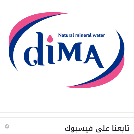
تابعنا على فيسبوك