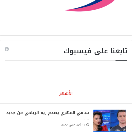
تابعنا على فيسبوك
الأشهر
سامي الفهري يصدم ريم الرياحي من جديد
….
11 أغسطس 2022