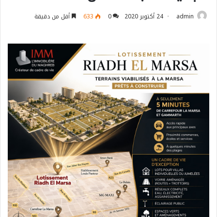
admin
24 أكتوبر 2020
0
633
أقل من دقيقة