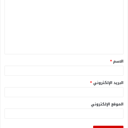
الاسم
*
البريد الإلكتروني
*
الموقع الإلكتروني