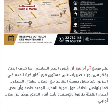
علم موقع
آم آم
نيوز
أن رئيس النجم الساحلي رضا شرف الدين
يفكر في إجراء تغييرات على مستوى فرع أكابر كرة القدم في
الفريق بعد فشل صفقة التعاقد مع المدرب مهدي النفطي،
كما يتواصل الخلاف حول هوية المدرب الجديد خاصة وأن بعض
أعضاء الهيئة طالبوا بالإستنجاد بأحد أبناء النادي عوضا عن مدرب
أجنبي.