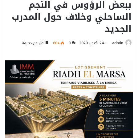
ببعض الرؤوس في النجم
الساحلي وخلاف حول المدرب
الجديد
admin
24 أكتوبر 2020
0
604
أقل من دقيقة