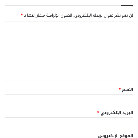
لن يتم نشر عنوان بريدك الإلكتروني.
الحقول الإلزامية مشار إليها بـ
*
الاسم
*
البريد الإلكتروني
*
الموقع الإلكتروني