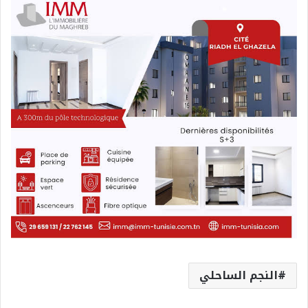
النجم الساحلي