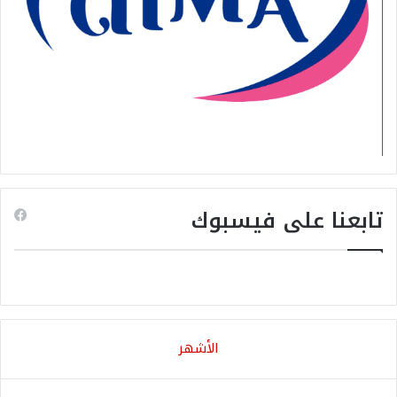
تابعنا على فيسبوك
الأشهر